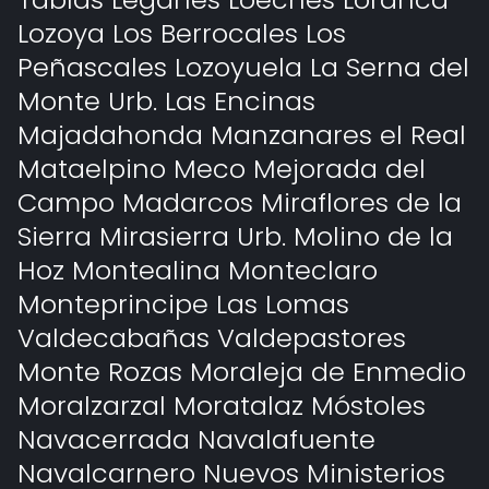
Lozoya Los Berrocales Los
Peñascales Lozoyuela La Serna del
Monte Urb. Las Encinas
Majadahonda Manzanares el Real
Mataelpino Meco Mejorada del
Campo Madarcos Miraflores de la
Sierra Mirasierra Urb. Molino de la
Hoz Montealina Monteclaro
Monteprincipe Las Lomas
Valdecabañas Valdepastores
Monte Rozas Moraleja de Enmedio
Moralzarzal Moratalaz Móstoles
Navacerrada Navalafuente
Navalcarnero Nuevos Ministerios