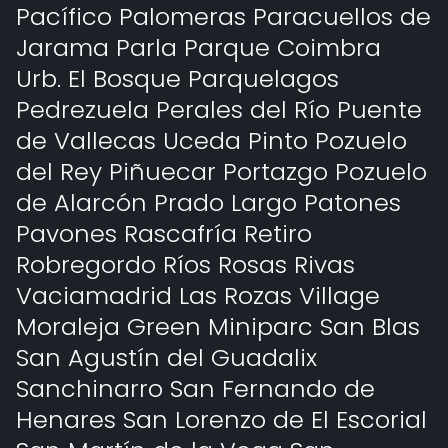
Pacífico Palomeras Paracuellos de
Jarama Parla Parque Coimbra
Urb. El Bosque Parquelagos
Pedrezuela Perales del Río Puente
de Vallecas Uceda Pinto Pozuelo
del Rey Piñuecar Portazgo Pozuelo
de Alarcón Prado Largo Patones
Pavones Rascafría Retiro
Robregordo Ríos Rosas Rivas
Vaciamadrid Las Rozas Village
Moraleja Green Miniparc San Blas
San Agustín del Guadalix
Sanchinarro San Fernando de
Henares San Lorenzo de El Escorial