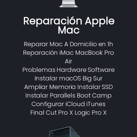
Reparación Apple
Mac
Reparar Mac A Domicilio en 1h
Reparación iMac MacBook Pro
Air
Problemas Hardware Software
Instalar macOS Big Sur
Ampliar Memoria Instalar SSD
Instalar Parallels Boot Camp
Configurar iCloud iTunes
Final Cut Pro X Logic Pro X