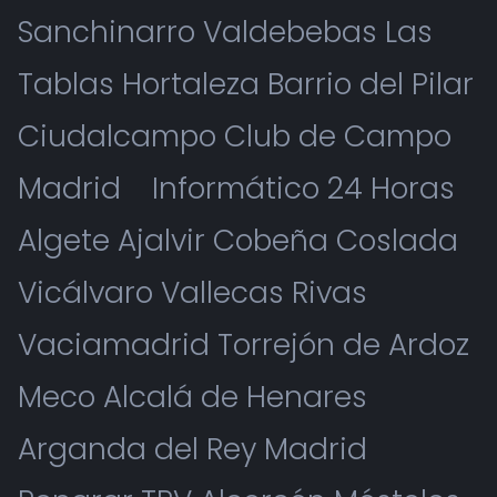
Sanchinarro Valdebebas Las
Tablas Hortaleza Barrio del Pilar
Ciudalcampo Club de Campo
Madrid
Informático 24 Horas
Algete Ajalvir Cobeña Coslada
Vicálvaro Vallecas Rivas
Vaciamadrid Torrejón de Ardoz
Meco Alcalá de Henares
Arganda del Rey Madrid