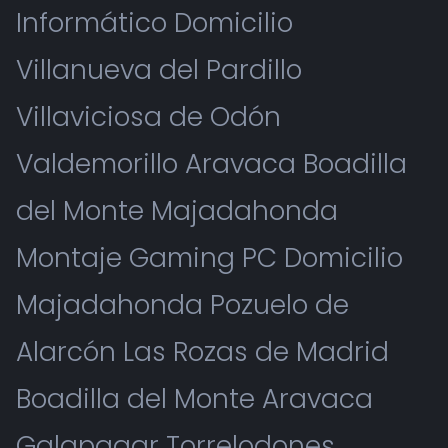
Informático Domicilio
Villanueva del Pardillo
Villaviciosa de Odón
Valdemorillo Aravaca Boadilla
del Monte Majadahonda
Montaje Gaming PC Domicilio
Majadahonda Pozuelo de
Alarcón Las Rozas de Madrid
Boadilla del Monte Aravaca
Galapagar Torrelodones