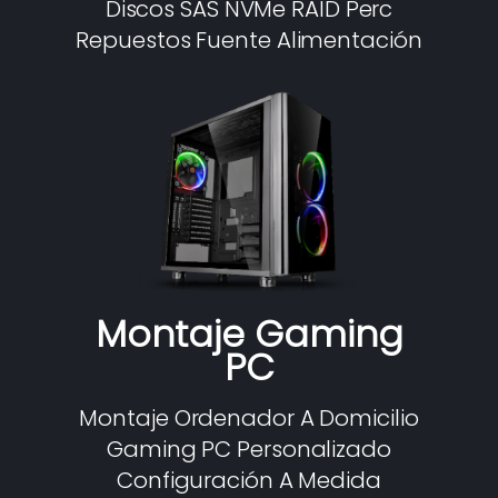
Discos SAS NVMe RAID Perc
Repuestos Fuente Alimentación
Montaje Gaming
PC
Montaje Ordenador A Domicilio
Gaming PC Personalizado
Configuración A Medida