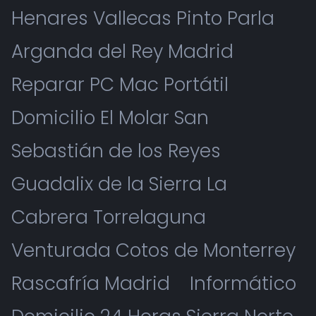
Henares Vallecas Pinto Parla
Arganda del Rey Madrid
Reparar PC Mac Portátil
Domicilio El Molar San
Sebastián de los Reyes
Guadalix de la Sierra La
Cabrera Torrelaguna
Venturada Cotos de Monterrey
Rascafría Madrid
Informático