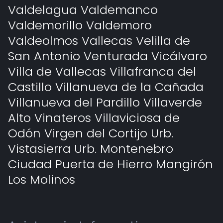
Valdelagua Valdemanco
Valdemorillo Valdemoro
Valdeolmos Vallecas Velilla de
San Antonio Venturada Vicálvaro
Villa de Vallecas Villafranca del
Castillo Villanueva de la Cañada
Villanueva del Pardillo Villaverde
Alto Vinateros Villaviciosa de
Odón Virgen del Cortijo Urb.
Vistasierra Urb. Montenebro
Ciudad Puerta de Hierro Mangirón
Los Molinos