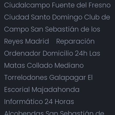
Ciudalcampo Fuente del Fresno
Ciudad Santo Domingo Club de
Campo San Sebastián de los
Reyes Madrid
Reparación
Ordenador Domicilio 24h Las
Matas Collado Mediano
Torrelodones Galapagar El
Escorial Majadahonda
Informático 24 Horas
Alcobendas San Sebastián de