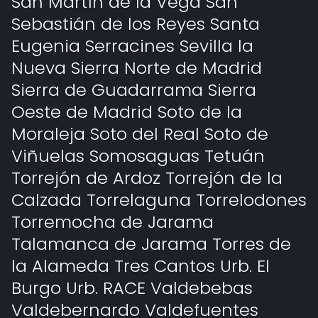
San Martín de la Vega San
Sebastián de los Reyes Santa
Eugenia Serracines Sevilla la
Nueva Sierra Norte de Madrid
Sierra de Guadarrama Sierra
Oeste de Madrid Soto de la
Moraleja Soto del Real Soto de
Viñuelas Somosaguas Tetuán
Torrejón de Ardoz Torrejón de la
Calzada Torrelaguna Torrelodones
Torremocha de Jarama
Talamanca de Jarama Torres de
la Alameda Tres Cantos Urb. El
Burgo Urb. RACE Valdebebas
Valdebernardo Valdefuentes