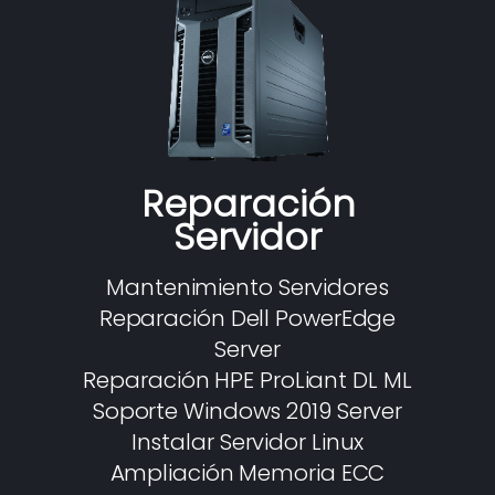
Reparación
Servidor
Mantenimiento Servidores
Reparación Dell PowerEdge
Server
Reparación HPE ProLiant DL ML
Soporte Windows 2019 Server
Instalar Servidor Linux
Ampliación Memoria ECC