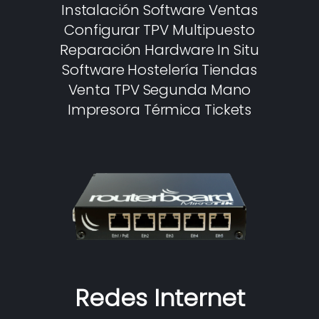
Instalación Software Ventas
Configurar TPV Multipuesto
Reparación Hardware In Situ
Software Hostelería Tiendas
Venta TPV Segunda Mano
Impresora Térmica Tickets
Redes Internet