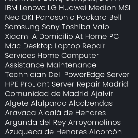
IBM Lenovo LG Huawei Medion MSI
Nec OKI Panasonic Packard Bell
Samsung Sony Toshiba Vaio
Xiaomi A Domicilio At Home PC
Mac Desktop Laptop Repair
Services Home Computer
Assistance Maintenance
Technician Dell PowerEdge Server
HPE ProLiant Server Repair Madrid
Comunidad de Madrid Ajalvir
Algete Alalpardo Alcobendas
Aravaca Alcalá de Henares
Arganda del Rey Arroyomolinos
Azuqueca de Henares Alcorcón