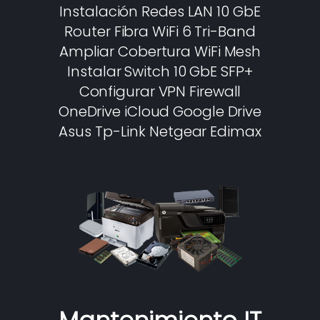
Instalación Redes LAN 10 GbE
Router Fibra WiFi 6 Tri-Band
Ampliar Cobertura WiFi Mesh
Instalar Switch 10 GbE SFP+
Configurar VPN Firewall
OneDrive iCloud Google Drive
Asus Tp-Link Netgear Edimax