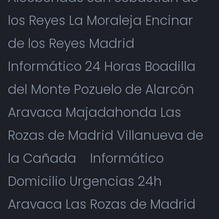
los Reyes La Moraleja Encinar
de los Reyes Madrid
Informático 24 Horas Boadilla
del Monte Pozuelo de Alarcón
Aravaca Majadahonda Las
Rozas de Madrid Villanueva de
la Cañada
Informático
Domicilio Urgencias 24h
Aravaca Las Rozas de Madrid