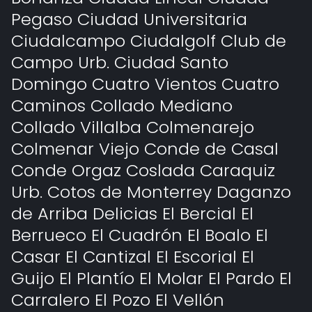
Pegaso Ciudad Universitaria
Ciudalcampo Ciudalgolf Club de
Campo Urb. Ciudad Santo
Domingo Cuatro Vientos Cuatro
Caminos Collado Mediano
Collado Villalba Colmenarejo
Colmenar Viejo Conde de Casal
Conde Orgaz Coslada Caraquiz
Urb. Cotos de Monterrey Daganzo
de Arriba Delicias El Bercial El
Berrueco El Cuadrón El Boalo El
Casar El Cantizal El Escorial El
Guijo El Plantío El Molar El Pardo El
Carralero El Pozo El Vellón