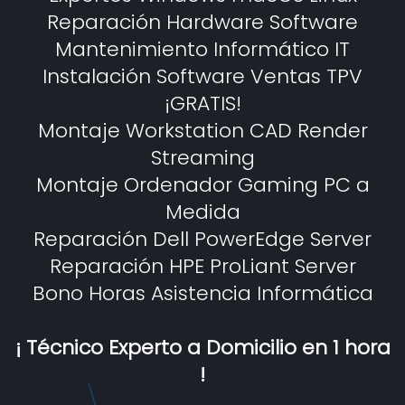
Reparación Hardware Software
Mantenimiento Informático IT
Instalación Software Ventas TPV
¡GRATIS!
Montaje Workstation CAD Render
Streaming
Montaje Ordenador Gaming PC a
Medida
Reparación Dell PowerEdge Server
Reparación HPE ProLiant Server
Bono Horas Asistencia Informática
¡ Técnico Experto a Domicilio en 1 hora
!