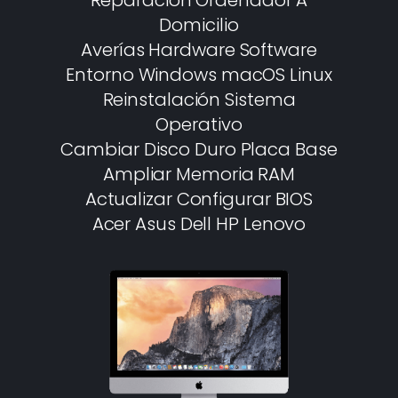
Reparación Ordenador A
Domicilio
Averías Hardware Software
Entorno Windows macOS Linux
Reinstalación Sistema
Operativo
Cambiar Disco Duro Placa Base
Ampliar Memoria RAM
Actualizar Configurar BIOS
Acer Asus Dell HP Lenovo