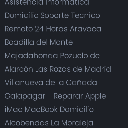
Asistencia Informatica
Domicilio Soporte Tecnico
Remoto 24 Horas Aravaca
Boadilla del Monte
Majadahonda Pozuelo de
Alarcón Las Rozas de Madrid
Villanueva de la Cañada
Galapagar
Reparar Apple
iMac MacBook Domicilio
Alcobendas La Moraleja