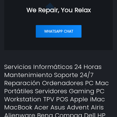
We Repair, You Relax
WHATSAPP CHAT
Servicios Informáticos 24 Horas
Mantenimiento Soporte 24/7
Reparación Ordenadores PC Mac
Portátiles Servidores Gaming PC
Workstation TPV POS Apple iMac
MacBook Acer Asus Advent Airis
Alienware Benq Compaq Dell HP