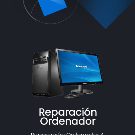
Reparación
Ordenador