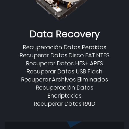
Data Recovery
Recuperación Datos Perdidos
Recuperar Datos Disco FAT NTFS
Recuperar Datos HFS+ APFS
Recuperar Datos USB Flash
Recuperar Archivos Eliminados
Recuperación Datos
Encriptados
Recuperar Datos RAID