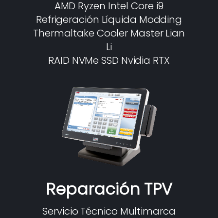
AMD Ryzen Intel Core i9
Refrigeración Líquida Modding
Thermaltake Cooler Master Lian
Li
RAID NVMe SSD Nvidia RTX
Reparación TPV
Servicio Técnico Multimarca