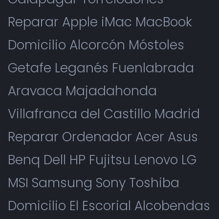
Reparar Apple iMac MacBook
Domicilio Alcorcón Móstoles
Getafe Leganés Fuenlabrada
Aravaca Majadahonda
Villafranca del Castillo Madrid
Reparar Ordenador Acer Asus
Benq Dell HP Fujitsu Lenovo LG
MSI Samsung Sony Toshiba
Domicilio El Escorial Alcobendas