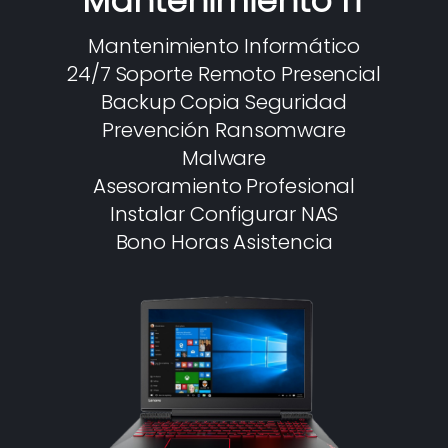
Mantenimiento IT
Mantenimiento Informático
24/7 Soporte Remoto Presencial
Backup Copia Seguridad
Prevención Ransomware
Malware
Asesoramiento Profesional
Instalar Configurar NAS
Bono Horas Asistencia