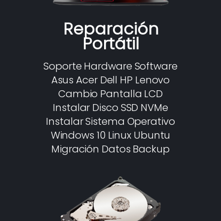
Reparación
Portátil
Soporte Hardware Software
Asus Acer Dell HP Lenovo
Cambio Pantalla LCD
Instalar Disco SSD NVMe
Instalar Sistema Operativo
Windows 10 Linux Ubuntu
Migración Datos Backup