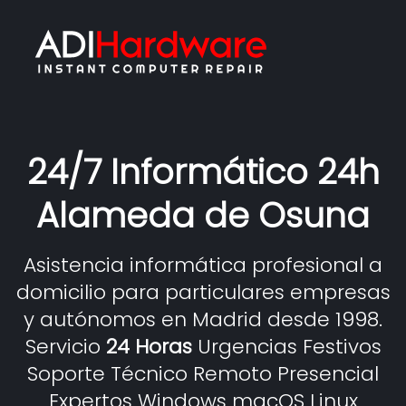
24/7 Informático 24h
Alameda de Osuna
Asistencia informática profesional a
domicilio para particulares empresas
y autónomos en Madrid desde 1998.
Servicio
24 Horas
Urgencias Festivos
Soporte Técnico Remoto Presencial
Expertos Windows macOS Linux