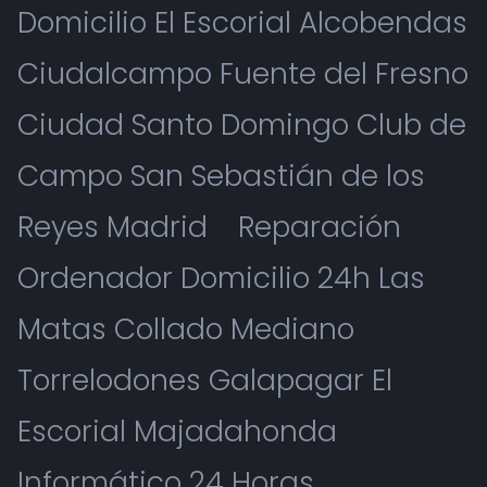
Domicilio El Escorial Alcobendas
Ciudalcampo Fuente del Fresno
Ciudad Santo Domingo Club de
Campo San Sebastián de los
Reyes Madrid
Reparación
Ordenador Domicilio 24h Las
Matas Collado Mediano
Torrelodones Galapagar El
Escorial Majadahonda
Informático 24 Horas