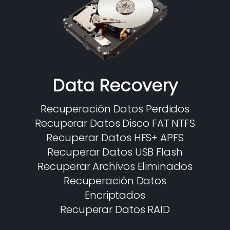
Data Recovery
Recuperación Datos Perdidos
Recuperar Datos Disco FAT NTFS
Recuperar Datos HFS+ APFS
Recuperar Datos USB Flash
Recuperar Archivos Eliminados
Recuperación Datos
Encriptados
Recuperar Datos RAID