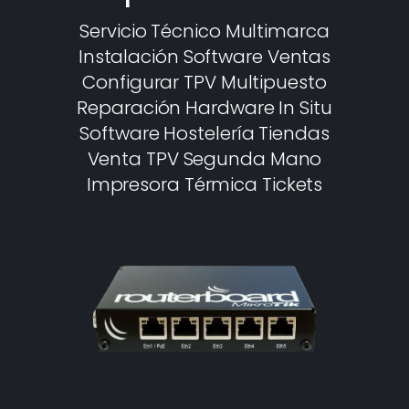
Servicio Técnico Multimarca
Instalación Software Ventas
Configurar TPV Multipuesto
Reparación Hardware In Situ
Software Hostelería Tiendas
Venta TPV Segunda Mano
Impresora Térmica Tickets