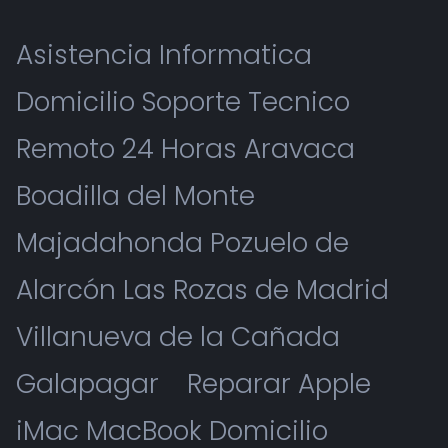
Asistencia Informatica
Domicilio Soporte Tecnico
Remoto 24 Horas Aravaca
Boadilla del Monte
Majadahonda Pozuelo de
Alarcón Las Rozas de Madrid
Villanueva de la Cañada
Galapagar
Reparar Apple
iMac MacBook Domicilio