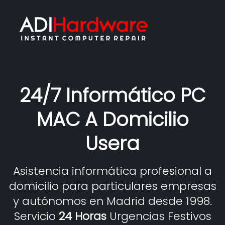
24/7 Informático PC
MAC A Domicilio
Usera
Asistencia informática profesional a
domicilio para particulares empresas
y autónomos en Madrid desde 1998.
Servicio
24 Horas
Urgencias Festivos