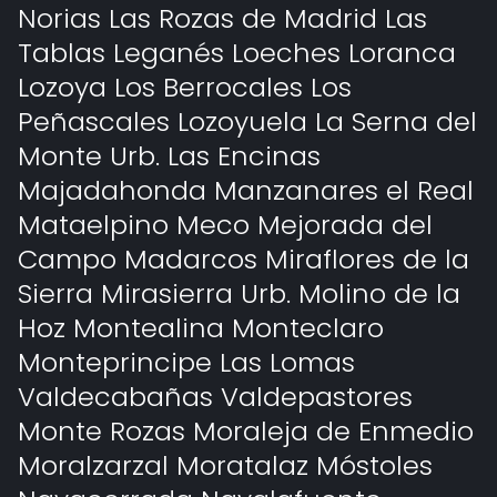
Norias Las Rozas de Madrid Las
Tablas Leganés Loeches Loranca
Lozoya Los Berrocales Los
Peñascales Lozoyuela La Serna del
Monte Urb. Las Encinas
Majadahonda Manzanares el Real
Mataelpino Meco Mejorada del
Campo Madarcos Miraflores de la
Sierra Mirasierra Urb. Molino de la
Hoz Montealina Monteclaro
Monteprincipe Las Lomas
Valdecabañas Valdepastores
Monte Rozas Moraleja de Enmedio
Moralzarzal Moratalaz Móstoles