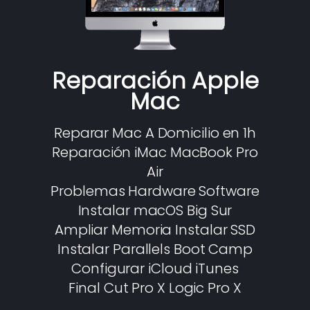
Reparación Apple
Mac
Reparar Mac A Domicilio en 1h
Reparación iMac MacBook Pro
Air
Problemas Hardware Software
Instalar macOS Big Sur
Ampliar Memoria Instalar SSD
Instalar Parallels Boot Camp
Configurar iCloud iTunes
Final Cut Pro X Logic Pro X