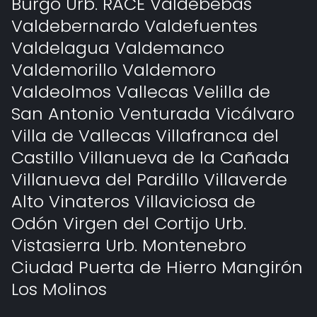
Burgo Urb. RACE Valdebebas
Valdebernardo Valdefuentes
Valdelagua Valdemanco
Valdemorillo Valdemoro
Valdeolmos Vallecas Velilla de
San Antonio Venturada Vicálvaro
Villa de Vallecas Villafranca del
Castillo Villanueva de la Cañada
Villanueva del Pardillo Villaverde
Alto Vinateros Villaviciosa de
Odón Virgen del Cortijo Urb.
Vistasierra Urb. Montenebro
Ciudad Puerta de Hierro Mangirón
Los Molinos