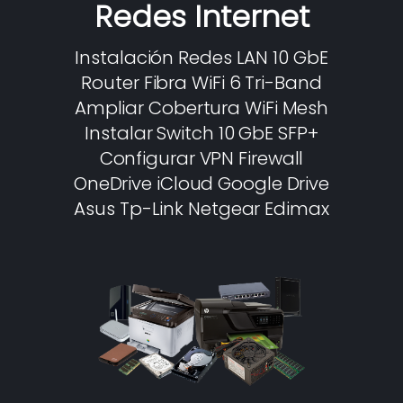
Redes Internet
Instalación Redes LAN 10 GbE
Router Fibra WiFi 6 Tri-Band
Ampliar Cobertura WiFi Mesh
Instalar Switch 10 GbE SFP+
Configurar VPN Firewall
OneDrive iCloud Google Drive
Asus Tp-Link Netgear Edimax