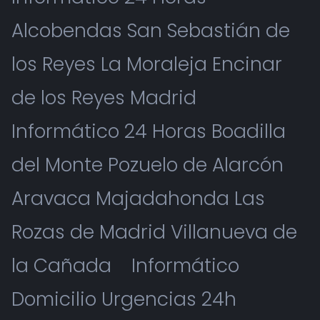
Alcobendas San Sebastián de
los Reyes La Moraleja Encinar
de los Reyes Madrid
Informático 24 Horas Boadilla
del Monte Pozuelo de Alarcón
Aravaca Majadahonda Las
Rozas de Madrid Villanueva de
la Cañada
Informático
Domicilio Urgencias 24h