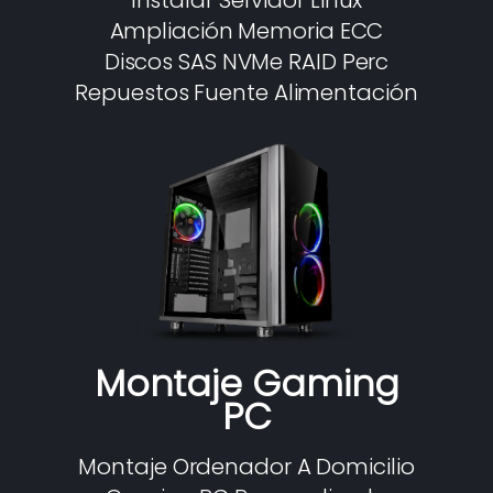
Instalar Servidor Linux
Ampliación Memoria ECC
Discos SAS NVMe RAID Perc
Repuestos Fuente Alimentación
Montaje Gaming
PC
Montaje Ordenador A Domicilio