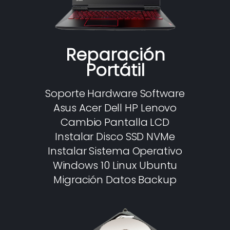
Reparación
Portátil
Soporte Hardware Software
Asus Acer Dell HP Lenovo
Cambio Pantalla LCD
Instalar Disco SSD NVMe
Instalar Sistema Operativo
Windows 10 Linux Ubuntu
Migración Datos Backup