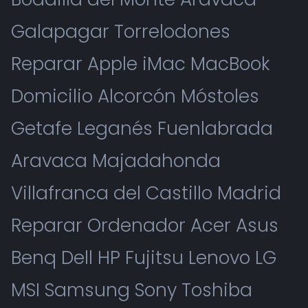
Galapagar Torrelodones
Reparar Apple iMac MacBook
Domicilio Alcorcón Móstoles
Getafe Leganés Fuenlabrada
Aravaca Majadahonda
Villafranca del Castillo Madrid
Reparar Ordenador Acer Asus
Benq Dell HP Fujitsu Lenovo LG
MSI Samsung Sony Toshiba