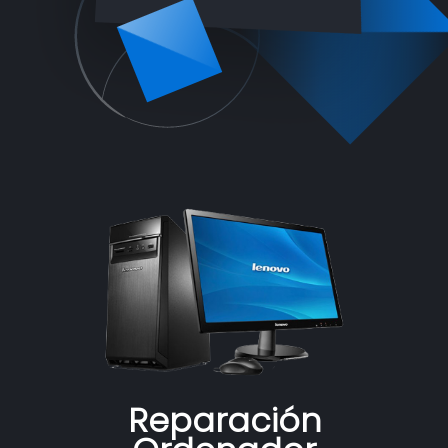
Reparación