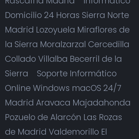
Rascafría Madrid
Informático
Domicilio 24 Horas Sierra Norte
Madrid Lozoyuela Miraflores de
la Sierra Moralzarzal Cercedilla
Collado Villalba Becerril de la
Sierra
Soporte Informático
Online Windows macOS 24/7
Madrid Aravaca Majadahonda
Pozuelo de Alarcón Las Rozas
de Madrid Valdemorillo El