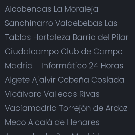
Alcobendas La Moraleja
Sanchinarro Valdebebas Las
Tablas Hortaleza Barrio del Pilar
Ciudalcampo Club de Campo
Madrid
Informático 24 Horas
Algete Ajalvir Cobeña Coslada
Vicálvaro Vallecas Rivas
Vaciamadrid Torrejón de Ardoz
Meco Alcalá de Henares