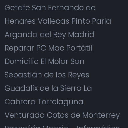
Getafe San Fernando de
Henares Vallecas Pinto Parla
Arganda del Rey Madrid
Reparar PC Mac Portátil
Domicilio El Molar San
Sebastián de los Reyes
Guadalix de la Sierra La
Cabrera Torrelaguna
Venturada Cotos de Monterrey