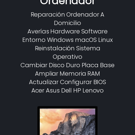
Ordenador
Reparación Ordenador A
Domicilio
Averías Hardware Software
Entorno Windows macOS Linux
Reinstalación Sistema
Operativo
Cambiar Disco Duro Placa Base
Ampliar Memoria RAM
Actualizar Configurar BIOS
Acer Asus Dell HP Lenovo