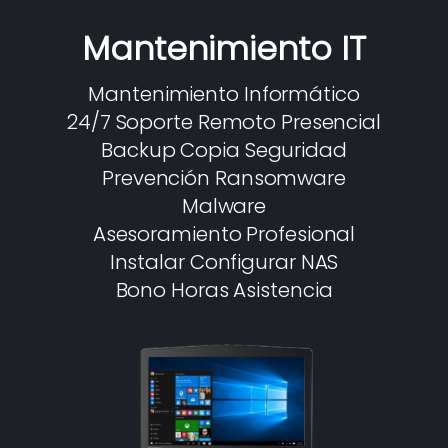
Mantenimiento IT
Mantenimiento Informático
24/7 Soporte Remoto Presencial
Backup Copia Seguridad
Prevención Ransomware
Malware
Asesoramiento Profesional
Instalar Configurar NAS
Bono Horas Asistencia