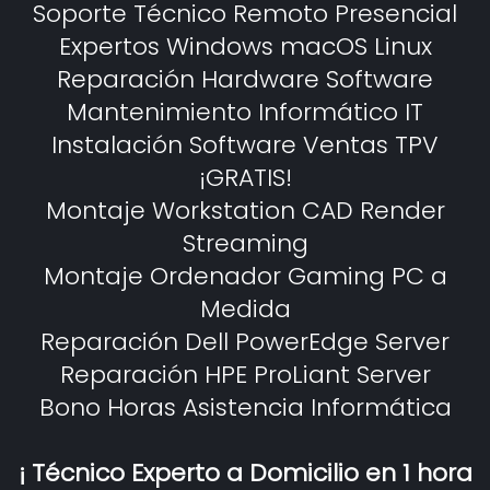
Soporte Técnico Remoto Presencial
Expertos Windows macOS Linux
Reparación Hardware Software
Mantenimiento Informático IT
Instalación Software Ventas TPV
¡GRATIS!
Montaje Workstation CAD Render
Streaming
Montaje Ordenador Gaming PC a
Medida
Reparación Dell PowerEdge Server
Reparación HPE ProLiant Server
Bono Horas Asistencia Informática
¡ Técnico Experto a Domicilio en 1 hora