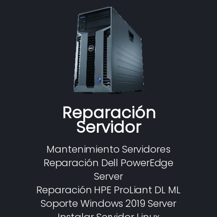
Reparación
Servidor
Mantenimiento Servidores
Reparación Dell PowerEdge
Server
Reparación HPE ProLiant DL ML
Soporte Windows 2019 Server