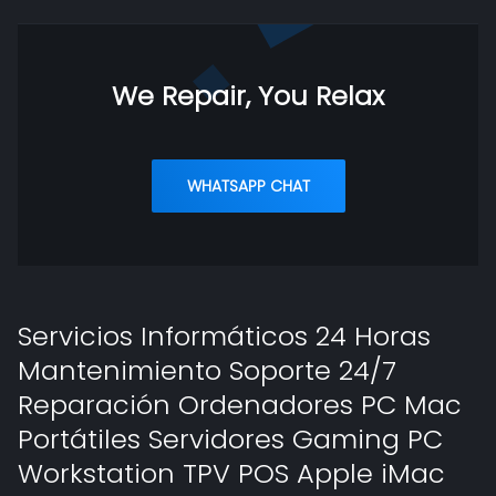
We Repair, You Relax
WHATSAPP CHAT
Servicios Informáticos 24 Horas
Mantenimiento Soporte 24/7
Reparación Ordenadores PC Mac
Portátiles Servidores Gaming PC
Workstation TPV POS Apple iMac