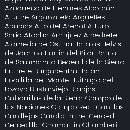
Azuqueca de Henares Alcorcón
Aluche Arganzuela Argüelles
Acacias Alto del Arenal Arturo
Soria Atocha Aranjuez Alpedrete
Alameda de Osuna Barajas Belvis
de Jarama Barrio del Pilar Barrio
de Salamanca Becerril de la Sierra
Brunete Burgocentro Batán
Boadilla del Monte Buitrago del
Lozoya Bustarviejo Braojos
Cabanillas de la Sierra Campo de
las Naciones Campo Real Canillas
Canillejas Carabanchel Cerceda
Cercedilla Chamartín Chamberí