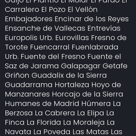
Carralero El Pozo El Vellón
Embajadores Encinar de los Reyes
Ensanche de Vallecas Entrevías
Europolis Urb. Eurovillas Fresno de
Torote Fuencarral Fuenlabrada
Urb. Fuente del Fresno Fuente el
Saz de Jarama Galapagar Getafe
Griñon Guadalix de la Sierra
Guadarrama Hortaleza Hoyo de
Manzanares Horcajo de la Sierra
Humanes de Madrid Húmera La
Berzosa La Cabrera La Elipa La
Finca La Florida La Moraleja La
Navata La Poveda Las Matas Las