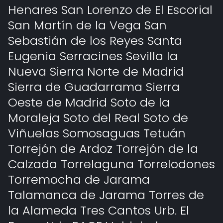
Henares San Lorenzo de El Escorial
San Martín de la Vega San
Sebastián de los Reyes Santa
Eugenia Serracines Sevilla la
Nueva Sierra Norte de Madrid
Sierra de Guadarrama Sierra
Oeste de Madrid Soto de la
Moraleja Soto del Real Soto de
Viñuelas Somosaguas Tetuán
Torrejón de Ardoz Torrejón de la
Calzada Torrelaguna Torrelodones
Torremocha de Jarama
Talamanca de Jarama Torres de
la Alameda Tres Cantos Urb. El