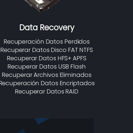
Data Recovery
Recuperación Datos Perdidos
Recuperar Datos Disco FAT NTFS
Recuperar Datos HFS+ APFS
Recuperar Datos USB Flash
Recuperar Archivos Eliminados
Recuperación Datos Encriptados
Recuperar Datos RAID