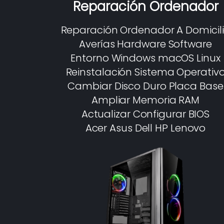
Reparación Ordenador
Reparación Ordenador A Domicil
Averías Hardware Software
Entorno Windows macOS Linux
Reinstalación Sistema Operativ
Cambiar Disco Duro Placa Base
Ampliar Memoria RAM
Actualizar Configurar BIOS
Acer Asus Dell HP Lenovo