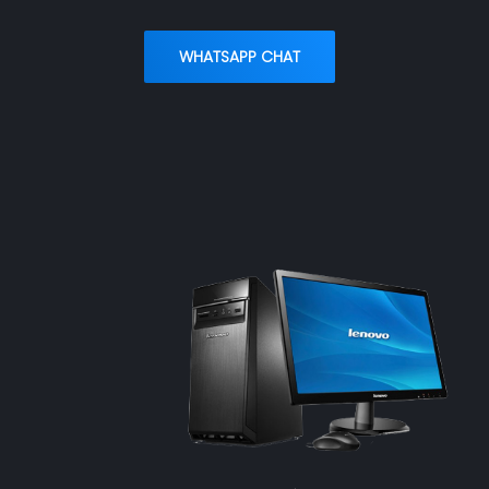
WHATSAPP CHAT