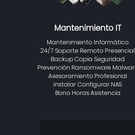
Mantenimiento IT
Mantenimiento Informático
24/7 Soporte Remoto Presencial
Backup Copia Seguridad
Prevención Ransomware Malwar
Asesoramiento Profesional
Instalar Configurar NAS
Bono Horas Asistencia