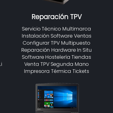
Reparación TPV
Servicio Técnico Multimarca
Instalación Software Ventas
Configurar TPV Multipuesto
Reparación Hardware In Situ
Software Hostelería Tiendas
i
Venta TPV Segunda Mano
Impresora Térmica Tickets