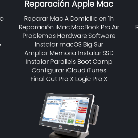
Reparación Apple Mac
io
Reparar Mac A Domicilio en 1h
Reparación iMac MacBook Pro Air
Problemas Hardware Software
o
Instalar macOS Big Sur
Ampliar Memoria Instalar SSD
Instalar Parallels Boot Camp
Configurar iCloud iTunes
Final Cut Pro X Logic Pro X