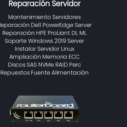
Reparación Servidor
Mantenimiento Servidores
Reparación Dell PowerEdge Server
Reparación HPE ProLiant DL ML
Soporte Windows 2019 Server
Instalar Servidor Linux
Ampliación Memoria ECC
Discos SAS NVMe RAID Perc
Repuestos Fuente Alimentación