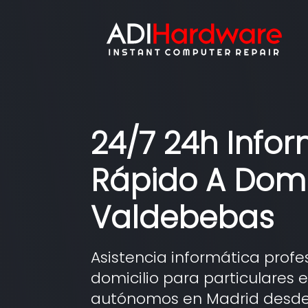
24/7 24h Info
Rápido A Domi
Valdebebas
Asistencia informática profe
domicilio para particulares
autónomos en Madrid desde