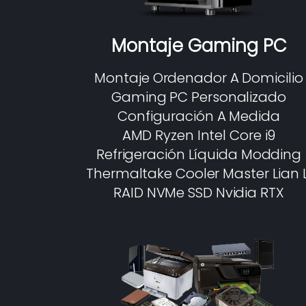
Montaje Gaming PC
Montaje Ordenador A Domicilio
Gaming PC Personalizado
Configuración A Medida
AMD Ryzen Intel Core i9
Refrigeración Líquida Modding
Thermaltake Cooler Master Lian L
RAID NVMe SSD Nvidia RTX