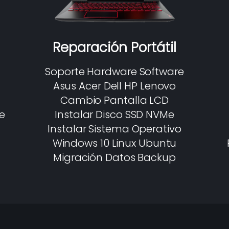
Reparación Portátil
Soporte Hardware Software
Asus Acer Dell HP Lenovo
Cambio Pantalla LCD
e
Instalar Disco SSD NVMe
Instalar Sistema Operativo
Windows 10 Linux Ubuntu
Migración Datos Backup