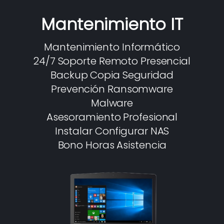
Mantenimiento IT
Mantenimiento Informático
24/7 Soporte Remoto Presencial
Backup Copia Seguridad
Prevención Ransomware
Malware
Asesoramiento Profesional
Instalar Configurar NAS
Bono Horas Asistencia