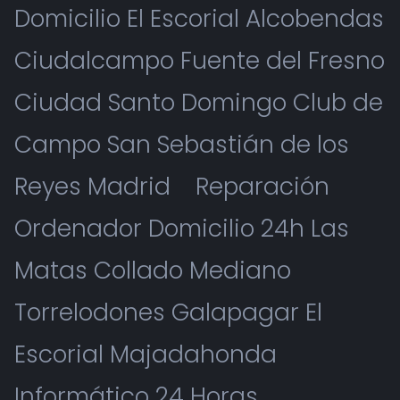
Domicilio El Escorial Alcobendas
Ciudalcampo Fuente del Fresno
Ciudad Santo Domingo Club de
Campo San Sebastián de los
Reyes Madrid
Reparación
Ordenador Domicilio 24h Las
Matas Collado Mediano
Torrelodones Galapagar El
Escorial Majadahonda
Informático 24 Horas