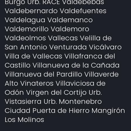
Burgo Urb. RACE Valdebebas
Valdebernardo Valdefuentes
Valdelagua Valdemanco
Valdemorillo Valdemoro
Valdeolmos Vallecas Velilla de
San Antonio Venturada Vicálvaro
Villa de Vallecas Villafranca del
Castillo Villanueva de la Cañada
Villanueva del Pardillo Villaverde
Alto Vinateros Villaviciosa de
Odón Virgen del Cortijo Urb.
Vistasierra Urb. Montenebro
Ciudad Puerta de Hierro Mangirón
Los Molinos