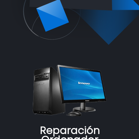
Reparación