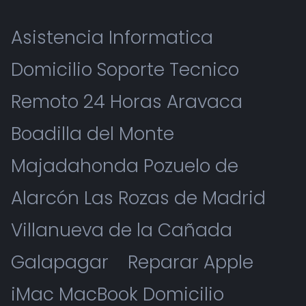
Asistencia Informatica
Domicilio Soporte Tecnico
Remoto 24 Horas Aravaca
Boadilla del Monte
Majadahonda Pozuelo de
Alarcón Las Rozas de Madrid
Villanueva de la Cañada
Galapagar
Reparar Apple
iMac MacBook Domicilio