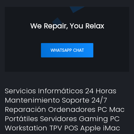
We Repair, You Relax
WHATSAPP CHAT
Servicios Informáticos 24 Horas
Mantenimiento Soporte 24/7
Reparación Ordenadores PC Mac
Portátiles Servidores Gaming PC
Workstation TPV POS Apple iMac