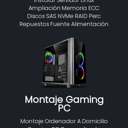
Instalar Servidor Linux
Ampliación Memoria ECC
Discos SAS NVMe RAID Perc
Repuestos Fuente Alimentación
Montaje Gaming
PC
Montaje Ordenador A Domicilio