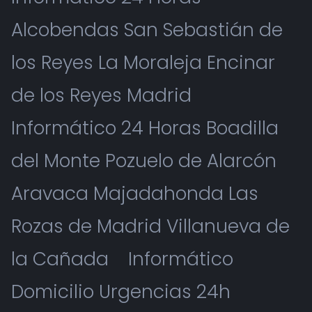
Alcobendas San Sebastián de
los Reyes La Moraleja Encinar
de los Reyes Madrid
Informático 24 Horas Boadilla
del Monte Pozuelo de Alarcón
Aravaca Majadahonda Las
Rozas de Madrid Villanueva de
la Cañada
Informático
Domicilio Urgencias 24h