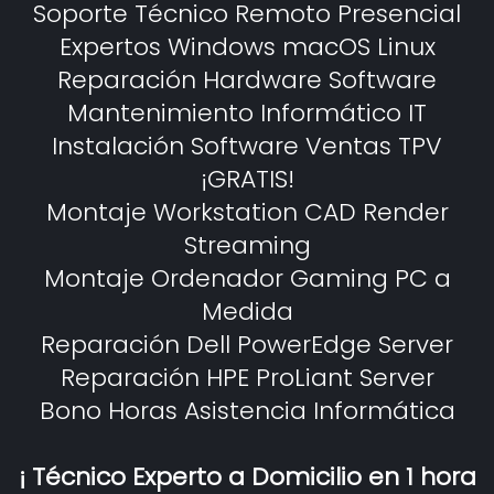
Soporte Técnico Remoto Presencial
Expertos Windows macOS Linux
Reparación Hardware Software
Mantenimiento Informático IT
Instalación Software Ventas TPV
¡GRATIS!
Montaje Workstation CAD Render
Streaming
Montaje Ordenador Gaming PC a
Medida
Reparación Dell PowerEdge Server
Reparación HPE ProLiant Server
Bono Horas Asistencia Informática
¡ Técnico Experto a Domicilio en 1 hora