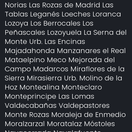
Norias Las Rozas de Madrid Las
Tablas Leganés Loeches Loranca
Lozoya Los Berrocales Los
Peñascales Lozoyuela La Serna del
Monte Urb. Las Encinas
Majadahonda Manzanares el Real
Mataelpino Meco Mejorada del
Campo Madarcos Miraflores de la
Sierra Mirasierra Urb. Molino de la
Hoz Montealina Monteclaro
Monteprincipe Las Lomas
Valdecabañas Valdepastores
Monte Rozas Moraleja de Enmedio
Moralzarzal Moratalaz Móstoles