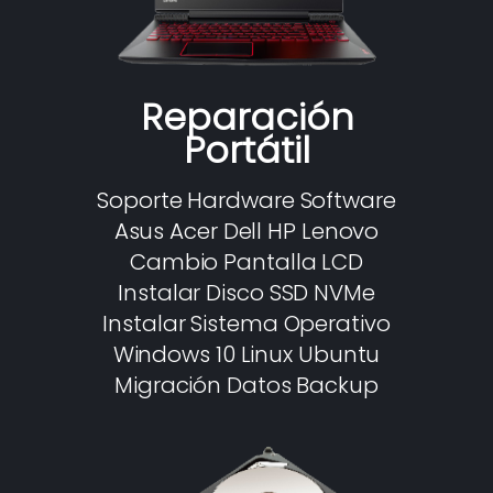
Reparación
Portátil
Soporte Hardware Software
Asus Acer Dell HP Lenovo
Cambio Pantalla LCD
Instalar Disco SSD NVMe
Instalar Sistema Operativo
Windows 10 Linux Ubuntu
Migración Datos Backup