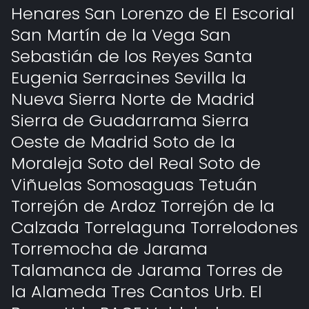
Henares San Lorenzo de El Escorial
San Martín de la Vega San
Sebastián de los Reyes Santa
Eugenia Serracines Sevilla la
Nueva Sierra Norte de Madrid
Sierra de Guadarrama Sierra
Oeste de Madrid Soto de la
Moraleja Soto del Real Soto de
Viñuelas Somosaguas Tetuán
Torrejón de Ardoz Torrejón de la
Calzada Torrelaguna Torrelodones
Torremocha de Jarama
Talamanca de Jarama Torres de
la Alameda Tres Cantos Urb. El