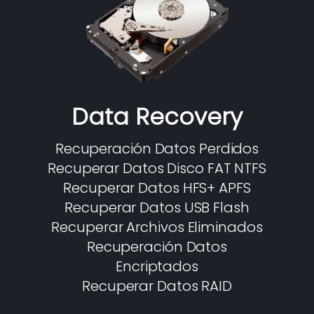
Data Recovery
Recuperación Datos Perdidos
Recuperar Datos Disco FAT NTFS
Recuperar Datos HFS+ APFS
Recuperar Datos USB Flash
Recuperar Archivos Eliminados
Recuperación Datos
Encriptados
Recuperar Datos RAID