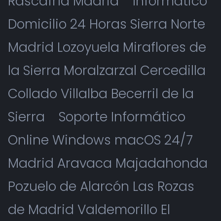
Rascafría Madrid
Informático
Domicilio 24 Horas Sierra Norte
Madrid Lozoyuela Miraflores de
la Sierra Moralzarzal Cercedilla
Collado Villalba Becerril de la
Sierra
Soporte Informático
Online Windows macOS 24/7
Madrid Aravaca Majadahonda
Pozuelo de Alarcón Las Rozas
de Madrid Valdemorillo El