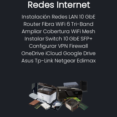
Redes Internet
Instalación Redes LAN 10 GbE
Router Fibra WiFi 6 Tri-Band
Ampliar Cobertura WiFi Mesh
Instalar Switch 10 GbE SFP+
Configurar VPN Firewall
OneDrive iCloud Google Drive
Asus Tp-Link Netgear Edimax