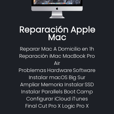
Reparación Apple
Mac
Reparar Mac A Domicilio en 1h
Reparación iMac MacBook Pro
Air
Problemas Hardware Software
Instalar macOS Big Sur
Ampliar Memoria Instalar SSD
Instalar Parallels Boot Camp
Configurar iCloud iTunes
Final Cut Pro X Logic Pro X