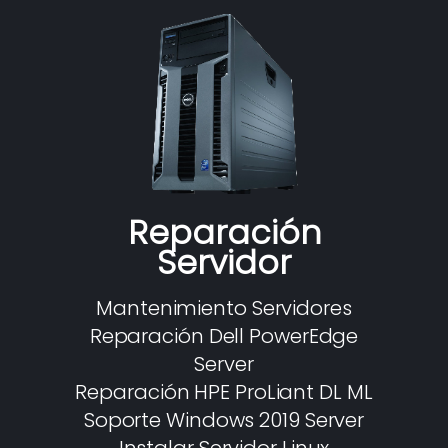
Reparación
Servidor
Mantenimiento Servidores
Reparación Dell PowerEdge
Server
Reparación HPE ProLiant DL ML
Soporte Windows 2019 Server