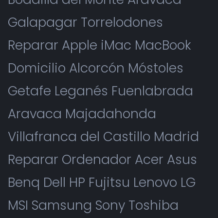
Galapagar Torrelodones
Reparar Apple iMac MacBook
Domicilio Alcorcón Móstoles
Getafe Leganés Fuenlabrada
Aravaca Majadahonda
Villafranca del Castillo Madrid
Reparar Ordenador Acer Asus
Benq Dell HP Fujitsu Lenovo LG
MSI Samsung Sony Toshiba