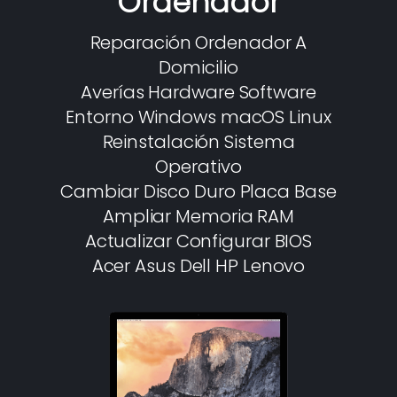
Ordenador
Reparación Ordenador A
Domicilio
Averías Hardware Software
Entorno Windows macOS Linux
Reinstalación Sistema
Operativo
Cambiar Disco Duro Placa Base
Ampliar Memoria RAM
Actualizar Configurar BIOS
Acer Asus Dell HP Lenovo