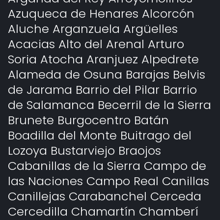
Azuqueca de Henares Alcorcón
Aluche Arganzuela Argüelles
Acacias Alto del Arenal Arturo
Soria Atocha Aranjuez Alpedrete
Alameda de Osuna Barajas Belvis
de Jarama Barrio del Pilar Barrio
de Salamanca Becerril de la Sierra
Brunete Burgocentro Batán
Boadilla del Monte Buitrago del
Lozoya Bustarviejo Braojos
Cabanillas de la Sierra Campo de
las Naciones Campo Real Canillas
Canillejas Carabanchel Cerceda
Cercedilla Chamartín Chamberí