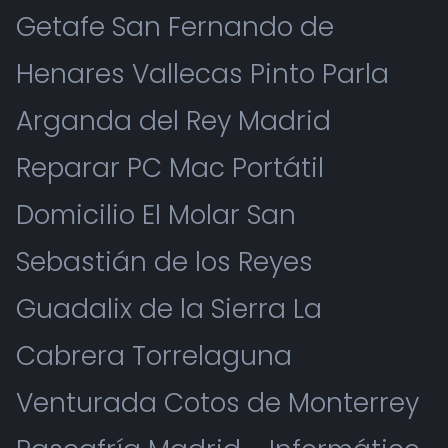
Getafe San Fernando de
Henares Vallecas Pinto Parla
Arganda del Rey Madrid
Reparar PC Mac Portátil
Domicilio El Molar San
Sebastián de los Reyes
Guadalix de la Sierra La
Cabrera Torrelaguna
Venturada Cotos de Monterrey