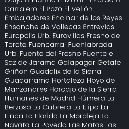
Carralero El Pozo El Vellón
Embajadores Encinar de los Reyes
Ensanche de Vallecas Entrevías
Europolis Urb. Eurovillas Fresno de
Torote Fuencarral Fuenlabrada
Urb. Fuente del Fresno Fuente el
Saz de Jarama Galapagar Getafe
Griñon Guadalix de la Sierra
Guadarrama Hortaleza Hoyo de
Manzanares Horcajo de la Sierra
Humanes de Madrid Húmera La
Berzosa La Cabrera La Elipa La
Finca La Florida La Moraleja La
Navata La Poveda Las Matas Las