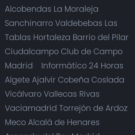
Alcobendas La Moraleja
Sanchinarro Valdebebas Las
Tablas Hortaleza Barrio del Pilar
Ciudalcampo Club de Campo
Madrid
Informático 24 Horas
Algete Ajalvir Cobeña Coslada
Vicálvaro Vallecas Rivas
Vaciamadrid Torrejón de Ardoz
Meco Alcalá de Henares