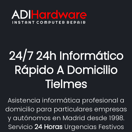
24/7 24h Informático
Rápido A Domicilio
Tielmes
Asistencia informática profesional a
domicilio para particulares empresas
y autónomos en Madrid desde 1998.
Servicio
24 Horas
Urgencias Festivos