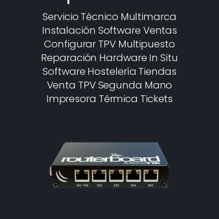
Servicio Técnico Multimarca
Instalación Software Ventas
Configurar TPV Multipuesto
Reparación Hardware In Situ
Software Hostelería Tiendas
Venta TPV Segunda Mano
Impresora Térmica Tickets