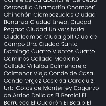
Cercedilla Chamartín Chamberí
Chinchón Ciempozuelos Ciudad
Bonanza Ciudad Lineal Ciudad
Pegaso Ciudad Universitaria
Ciudalcampo Ciudalgolf Club de
Campo Urb. Ciudad Santo
Domingo Cuatro Vientos Cuatro
Caminos Collado Mediano
Collado Villalba Colmenarejo
Colmenar Viejo Conde de Casal
Conde Orgaz Coslada Caraquiz
Urb. Cotos de Monterrey Daganzo
de Arriba Delicias El Bercial El
Berrueco El Cuadrón El Boalo El