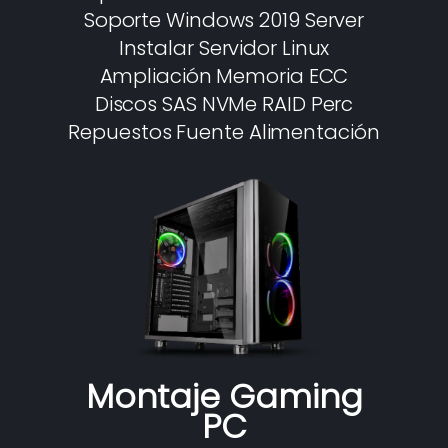
Soporte Windows 2019 Server
Instalar Servidor Linux
Ampliación Memoria ECC
Discos SAS NVMe RAID Perc
Repuestos Fuente Alimentación
Montaje Gaming
PC