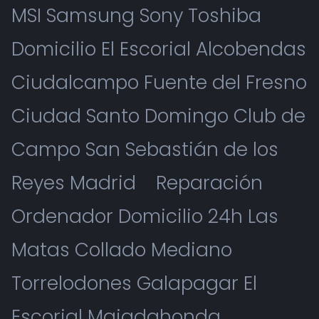
MSI Samsung Sony Toshiba
Domicilio El Escorial Alcobendas
Ciudalcampo Fuente del Fresno
Ciudad Santo Domingo Club de
Campo San Sebastián de los
Reyes Madrid
Reparación
Ordenador Domicilio 24h Las
Matas Collado Mediano
Torrelodones Galapagar El
Escorial Majadahonda