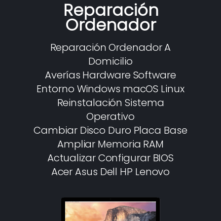
Reparación
Ordenador
Reparación Ordenador A
Domicilio
Averías Hardware Software
Entorno Windows macOS Linux
Reinstalación Sistema
Operativo
Cambiar Disco Duro Placa Base
Ampliar Memoria RAM
Actualizar Configurar BIOS
Acer Asus Dell HP Lenovo