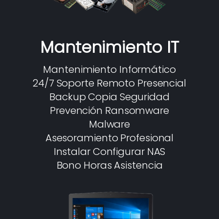
Mantenimiento IT
Mantenimiento Informático
24/7 Soporte Remoto Presencial
Backup Copia Seguridad
Prevención Ransomware
Malware
Asesoramiento Profesional
Instalar Configurar NAS
Bono Horas Asistencia