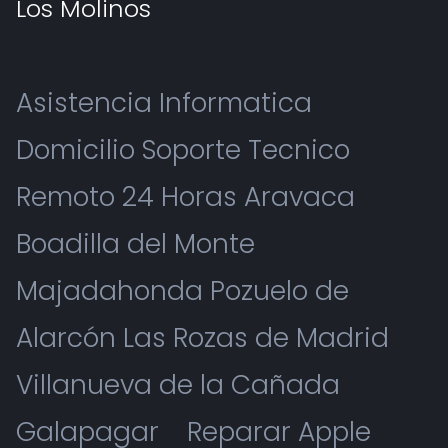
Los Molinos
Asistencia Informatica
Domicilio Soporte Tecnico
Remoto 24 Horas Aravaca
Boadilla del Monte
Majadahonda Pozuelo de
Alarcón Las Rozas de Madrid
Villanueva de la Cañada
Galapagar
Reparar Apple