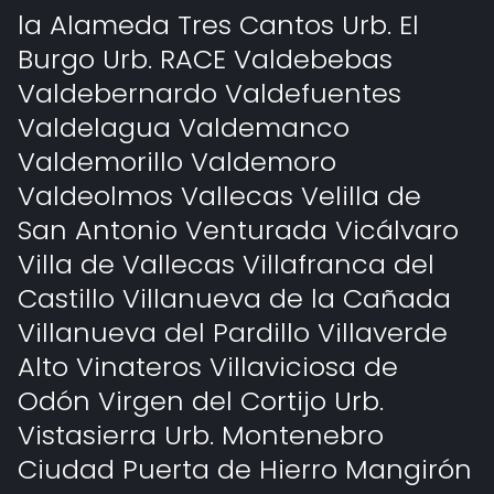
la Alameda Tres Cantos Urb. El
Burgo Urb. RACE Valdebebas
Valdebernardo Valdefuentes
Valdelagua Valdemanco
Valdemorillo Valdemoro
Valdeolmos Vallecas Velilla de
San Antonio Venturada Vicálvaro
Villa de Vallecas Villafranca del
Castillo Villanueva de la Cañada
Villanueva del Pardillo Villaverde
Alto Vinateros Villaviciosa de
Odón Virgen del Cortijo Urb.
Vistasierra Urb. Montenebro
Ciudad Puerta de Hierro Mangirón