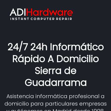
24/7 24h Informático
Rápido A Domicilio
Sierra de
Guadarrama
Asistencia informática profesional a
domicilio para particulares empresas