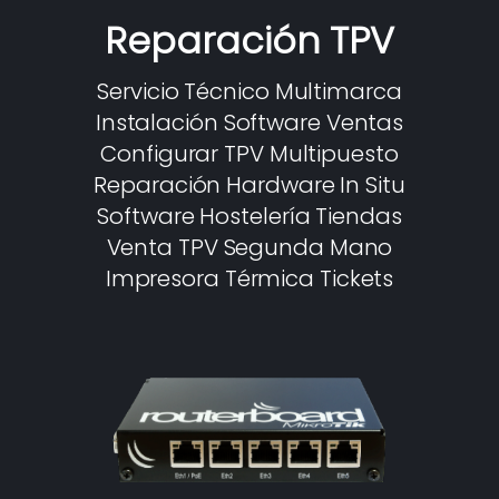
Reparación TPV
Servicio Técnico Multimarca
Instalación Software Ventas
Configurar TPV Multipuesto
Reparación Hardware In Situ
Software Hostelería Tiendas
Venta TPV Segunda Mano
Impresora Térmica Tickets