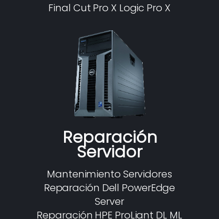
Final Cut Pro X Logic Pro X
Reparación
Servidor
Mantenimiento Servidores
Reparación Dell PowerEdge
Server
Reparación HPE ProLiant DL ML