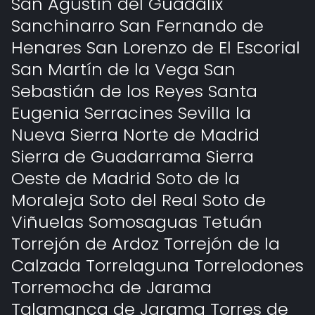
San Agustín del Guadalix
Sanchinarro San Fernando de
Henares San Lorenzo de El Escorial
San Martín de la Vega San
Sebastián de los Reyes Santa
Eugenia Serracines Sevilla la
Nueva Sierra Norte de Madrid
Sierra de Guadarrama Sierra
Oeste de Madrid Soto de la
Moraleja Soto del Real Soto de
Viñuelas Somosaguas Tetuán
Torrejón de Ardoz Torrejón de la
Calzada Torrelaguna Torrelodones
Torremocha de Jarama
Talamanca de Jarama Torres de