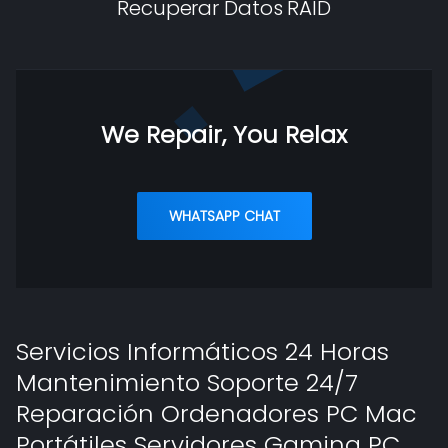
Recuperar Datos RAID
We Repair, You Relax
WHATSAPP CHAT
Servicios Informáticos 24 Horas
Mantenimiento Soporte 24/7
Reparación Ordenadores PC Mac
Portátiles Servidores Gaming PC