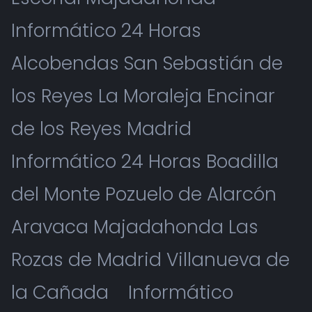
Informático 24 Horas
Alcobendas San Sebastián de
los Reyes La Moraleja Encinar
de los Reyes Madrid
Informático 24 Horas Boadilla
del Monte Pozuelo de Alarcón
Aravaca Majadahonda Las
Rozas de Madrid Villanueva de
la Cañada
Informático