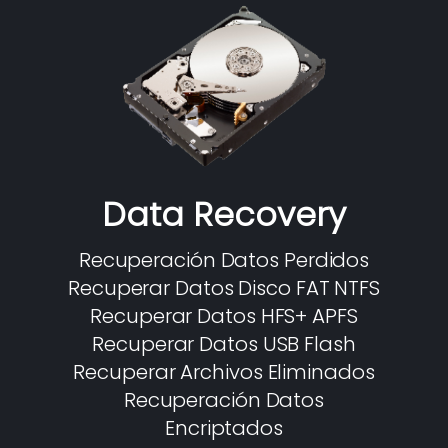
Data Recovery
Recuperación Datos Perdidos
Recuperar Datos Disco FAT NTFS
Recuperar Datos HFS+ APFS
Recuperar Datos USB Flash
Recuperar Archivos Eliminados
Recuperación Datos
Encriptados