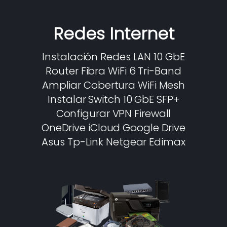
Redes Internet
Instalación Redes LAN 10 GbE
Router Fibra WiFi 6 Tri-Band
Ampliar Cobertura WiFi Mesh
Instalar Switch 10 GbE SFP+
Configurar VPN Firewall
OneDrive iCloud Google Drive
Asus Tp-Link Netgear Edimax