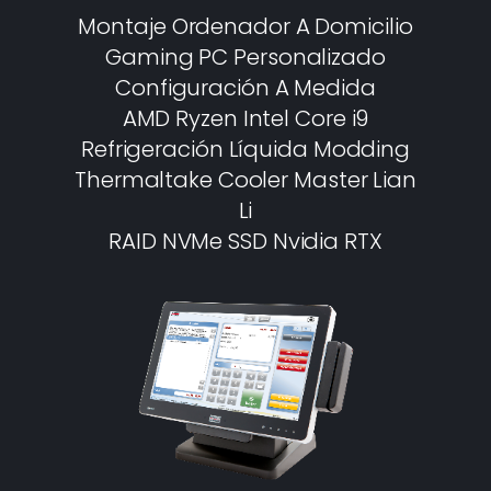
Montaje Ordenador A Domicilio
Gaming PC Personalizado
Configuración A Medida
AMD Ryzen Intel Core i9
Refrigeración Líquida Modding
Thermaltake Cooler Master Lian
Li
RAID NVMe SSD Nvidia RTX