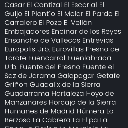
Casar El Cantizal El Escorial El
Guijo El Plantío El Molar El Pardo El
Carralero El Pozo El Vellón
Embajadores Encinar de los Reyes
Ensanche de Vallecas Entrevías
Europolis Urb. Eurovillas Fresno de
Torote Fuencarral Fuenlabrada
Urb. Fuente del Fresno Fuente el
Saz de Jarama Galapagar Getafe
Griñon Guadalix de la Sierra
Guadarrama Hortaleza Hoyo de
Manzanares Horcajo de la Sierra
Humanes de Madrid Húmera La
Berzosa La Cabrera La Elipa La