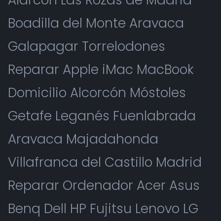
Boadilla del Monte Aravaca
Galapagar Torrelodones
Reparar Apple iMac MacBook
Domicilio Alcorcón Móstoles
Getafe Leganés Fuenlabrada
Aravaca Majadahonda
Villafranca del Castillo Madrid
Reparar Ordenador Acer Asus
Benq Dell HP Fujitsu Lenovo LG