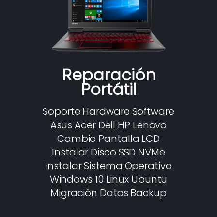
Reparación
Portátil
Soporte Hardware Software
Asus Acer Dell HP Lenovo
Cambio Pantalla LCD
Instalar Disco SSD NVMe
Instalar Sistema Operativo
Windows 10 Linux Ubuntu
Migración Datos Backup