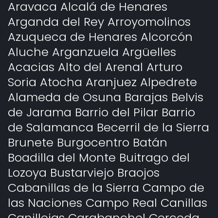
Aravaca Alcalá de Henares
Arganda del Rey Arroyomolinos
Azuqueca de Henares Alcorcón
Aluche Arganzuela Argüelles
Acacias Alto del Arenal Arturo
Soria Atocha Aranjuez Alpedrete
Alameda de Osuna Barajas Belvis
de Jarama Barrio del Pilar Barrio
de Salamanca Becerril de la Sierra
Brunete Burgocentro Batán
Boadilla del Monte Buitrago del
Lozoya Bustarviejo Braojos
Cabanillas de la Sierra Campo de
las Naciones Campo Real Canillas
Canillejas Carabanchel Cerceda