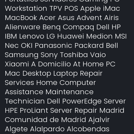
Workstation TPV POS Apple iMac
MacBook Acer Asus Advent Airis
Alienware Benq Compaq Dell HP
IBM Lenovo LG Huawei Medion MSI
Nec OKI Panasonic Packard Bell
Samsung Sony Toshiba Vaio
Xiaomi A Domicilio At Home PC
Mac Desktop Laptop Repair
Services Home Computer
Assistance Maintenance
Technician Dell PowerEdge Server
HPE ProLiant Server Repair Madrid
Comunidad de Madrid Ajalvir
Algete Alalpardo Alcobendas