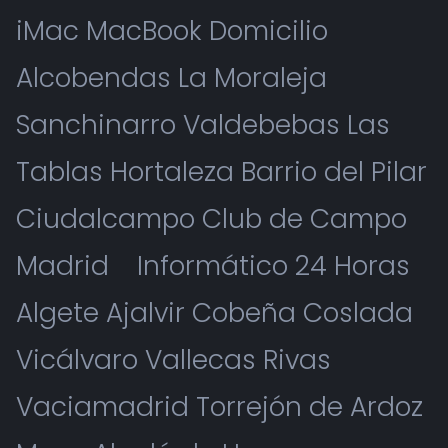
iMac MacBook Domicilio
Alcobendas La Moraleja
Sanchinarro Valdebebas Las
Tablas Hortaleza Barrio del Pilar
Ciudalcampo Club de Campo
Madrid
Informático 24 Horas
Algete Ajalvir Cobeña Coslada
Vicálvaro Vallecas Rivas
Vaciamadrid Torrejón de Ardoz