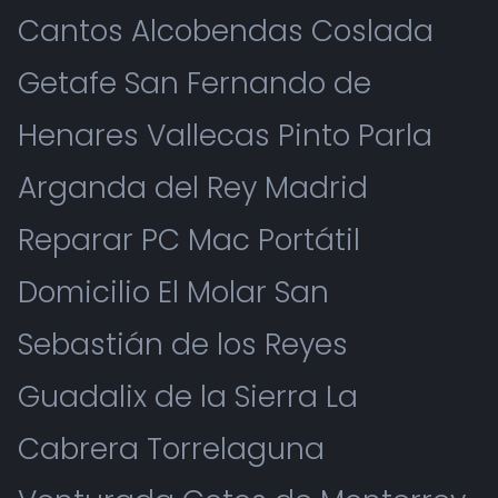
Cantos Alcobendas Coslada
Getafe San Fernando de
Henares Vallecas Pinto Parla
Arganda del Rey Madrid
Reparar PC Mac Portátil
Domicilio El Molar San
Sebastián de los Reyes
Guadalix de la Sierra La
Cabrera Torrelaguna