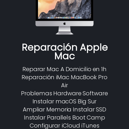
Reparación Apple
Mac
Reparar Mac A Domicilio en 1h
Reparación iMac MacBook Pro
Air
Problemas Hardware Software
Instalar macOS Big Sur
Ampliar Memoria Instalar SSD
Instalar Parallels Boot Camp
Configurar iCloud iTunes