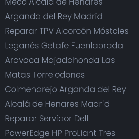
Meco Alcalá de Henares
Arganda del Rey Madrid
Reparar TPV Alcorcón Móstoles
Leganés Getafe Fuenlabrada
Aravaca Majadahonda Las
Matas Torrelodones
Colmenarejo Arganda del Rey
Alcalá de Henares Madrid
Reparar Servidor Dell
PowerEdge HP ProLiant Tres